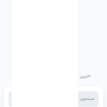
اخبار وبلاگ
اخرین مطالب وبلاگ را از اینجا مطالعه کنید