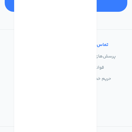
تماس با ما
خدمات مشتریان
پرسش‌های متداول
درباره ما
قوانین
تماس با ما
حریم خصوصی
راهنمای خرید