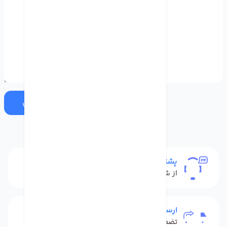
ارسال
پشتیبانی
از شنبه تا پنج شنبه
ارسال به سراسر کشور
تضمین بهترین قیمت