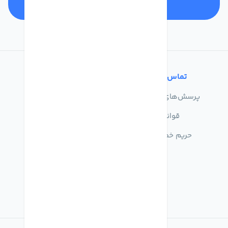
تماس با ما
خدمات مشتریان
پرسش‌های متداول
درباره ما
قوانین
تماس با ما
حریم خصوصی
راهنمای خرید