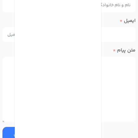
ایمیل
*
متن پیام
*
ارسال